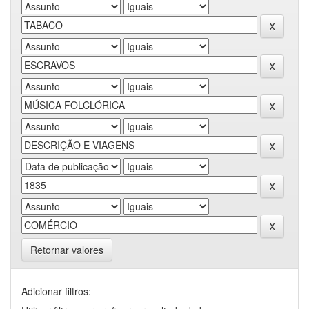
Retornar valores
Adicionar filtros: