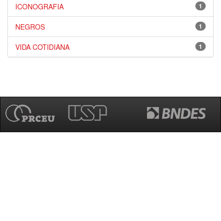
ICONOGRAFIA
1
NEGROS
1
VIDA COTIDIANA
1