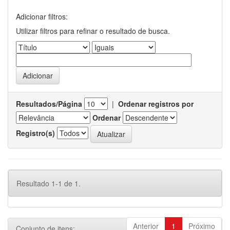
Adicionar filtros:
Utilizar filtros para refinar o resultado de busca.
Resultados/Página
|
Ordenar registros por
Ordenar
Registro(s)
Resultado 1-1 de 1.
Anterior
1
Próximo
Conjunto de itens: