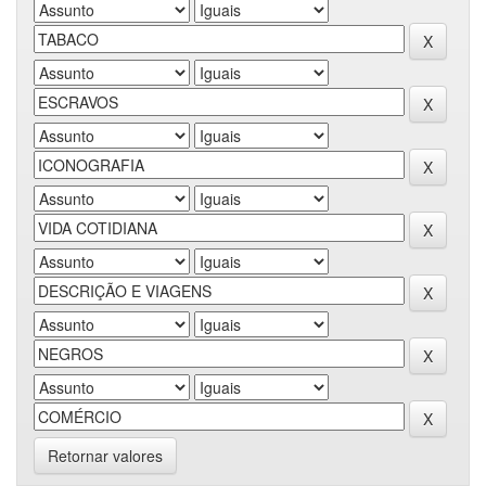
Retornar valores