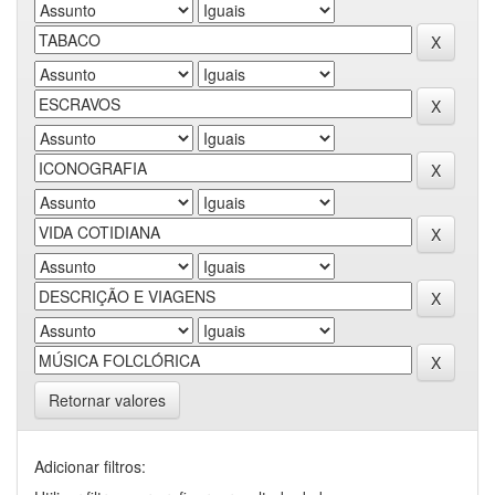
Retornar valores
Adicionar filtros: