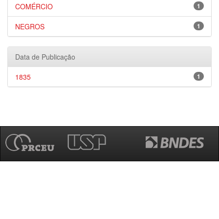
COMÉRCIO
1
NEGROS
1
Data de Publicação
1835
1