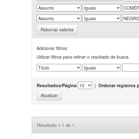
Retornar valores
Adicionar filtros:
Utilizar filtros para refinar o resultado de busca.
Resultados/Página
|
Ordenar registros 
Resultado 1-1 de 1.