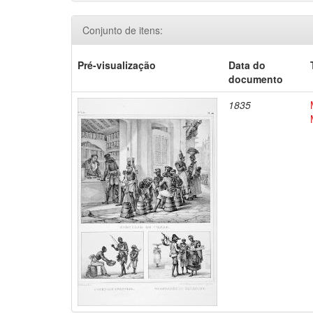
Conjunto de itens:
Pré-visualização
Data do
documento
1835