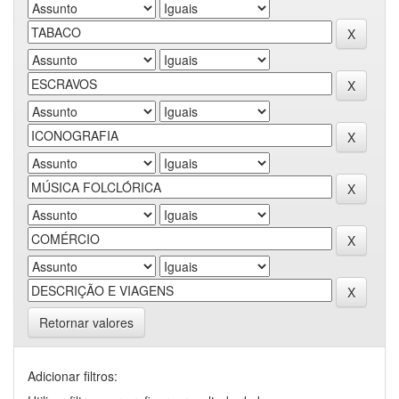
Retornar valores
Adicionar filtros: