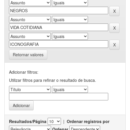
Retornar valores
Adicionar filtros:
Utilizar filtros para refinar o resultado de busca.
Resultados/Página
|
Ordenar registros por
Ordenar