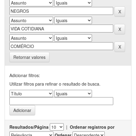
Retornar valores
Adicionar filtros:
Utilizar filtros para refinar o resultado de busca.
Resultados/Página
|
Ordenar registros por
Ordenar