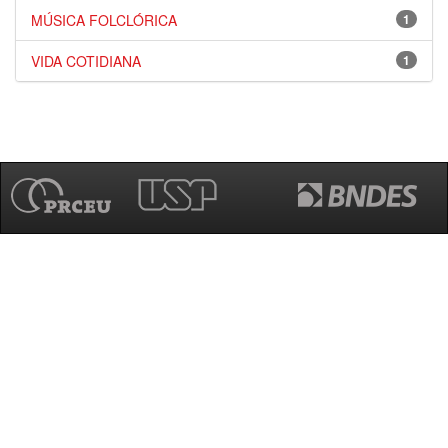
MÚSICA FOLCLÓRICA
1
VIDA COTIDIANA
1