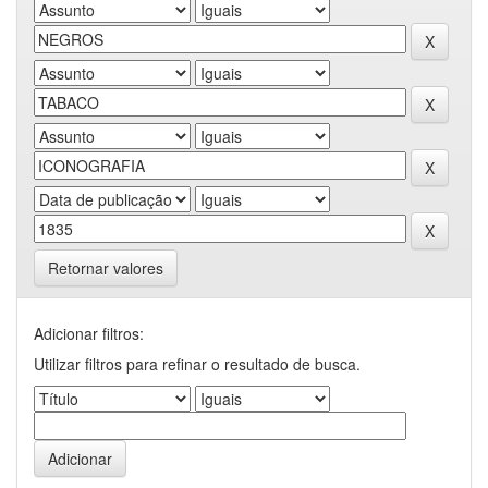
Retornar valores
Adicionar filtros:
Utilizar filtros para refinar o resultado de busca.