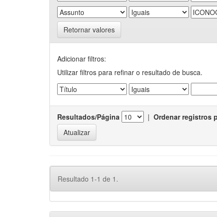
Retornar valores
Adicionar filtros:
Utilizar filtros para refinar o resultado de busca.
Resultados/Página
|
Ordenar registros 
Resultado 1-1 de 1.