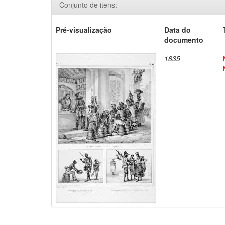
Conjunto de itens:
Pré-visualização
Data do
documento
1835