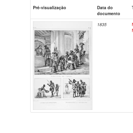
Pré-visualização
Data do
documento
1835