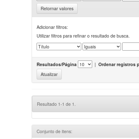
Retornar valores
Adicionar filtros:
Utilizar filtros para refinar o resultado de busca.
Resultados/Página
|
Ordenar registros 
Resultado 1-1 de 1.
Conjunto de itens: