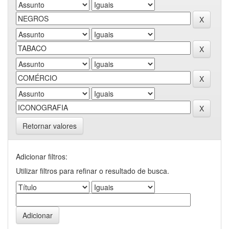
Retornar valores
Adicionar filtros:
Utilizar filtros para refinar o resultado de busca.