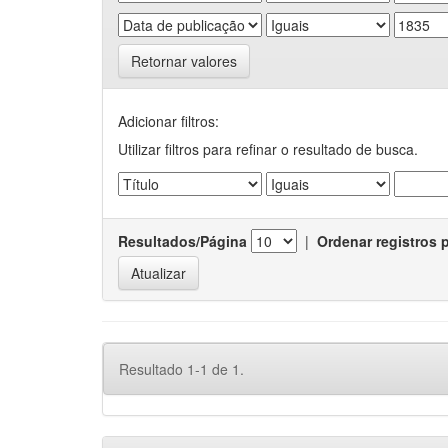
Retornar valores
Adicionar filtros:
Utilizar filtros para refinar o resultado de busca.
Resultados/Página
|
Ordenar registros 
Resultado 1-1 de 1.