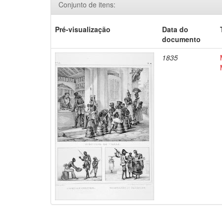
Conjunto de itens:
Pré-visualização
Data do
documento
1835