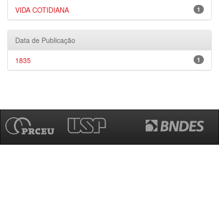
VIDA COTIDIANA
1
Data de Publicação
1835
1