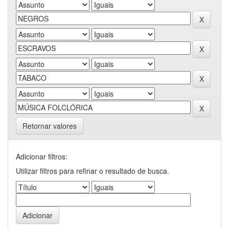
Retornar valores
Adicionar filtros:
Utilizar filtros para refinar o resultado de busca.