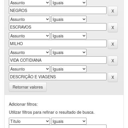
Retornar valores
Adicionar filtros:
Utilizar filtros para refinar o resultado de busca.