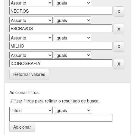
Retornar valores
Adicionar filtros:
Utilizar filtros para refinar o resultado de busca.