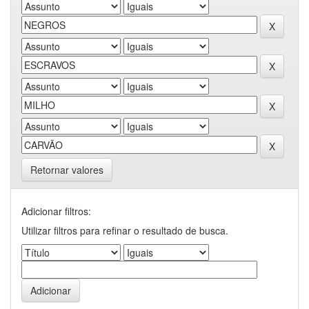
Retornar valores
Adicionar filtros:
Utilizar filtros para refinar o resultado de busca.