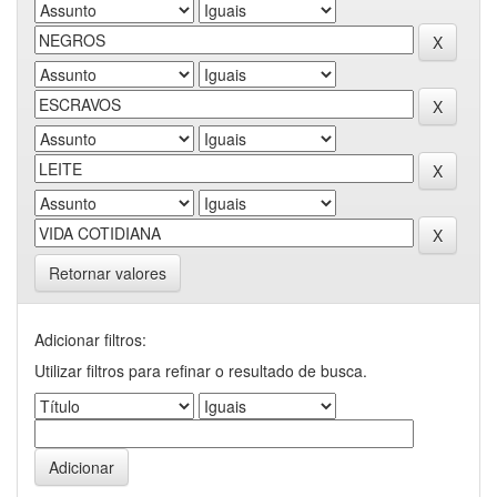
Retornar valores
Adicionar filtros:
Utilizar filtros para refinar o resultado de busca.