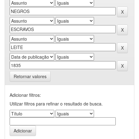
Retornar valores
Adicionar filtros:
Utilizar filtros para refinar o resultado de busca.