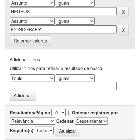
Retornar valores
Adicionar filtros:
Utilizar filtros para refinar o resultado de busca.
Resultados/Página
|
Ordenar registros por
Ordenar
Registro(s)