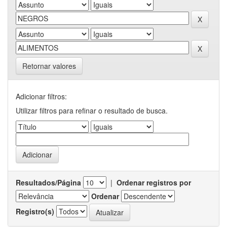
Retornar valores
Adicionar filtros:
Utilizar filtros para refinar o resultado de busca.
Resultados/Página
|
Ordenar registros por
Ordenar
Registro(s)