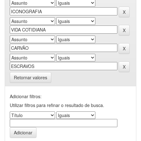
Retornar valores
Adicionar filtros:
Utilizar filtros para refinar o resultado de busca.