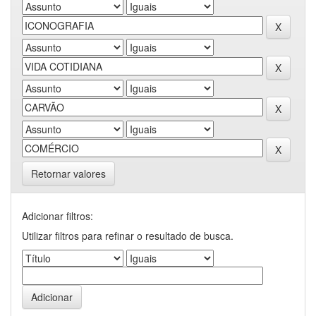
Retornar valores
Adicionar filtros:
Utilizar filtros para refinar o resultado de busca.