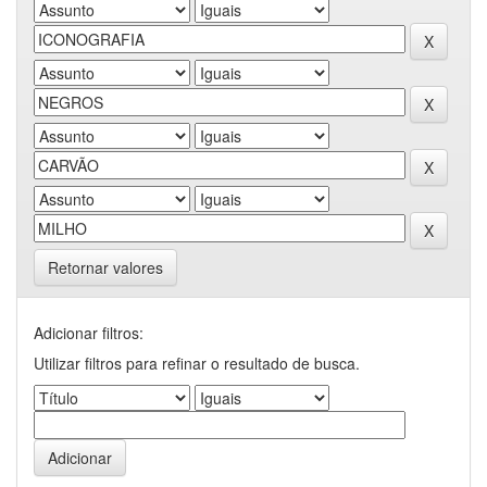
Retornar valores
Adicionar filtros:
Utilizar filtros para refinar o resultado de busca.