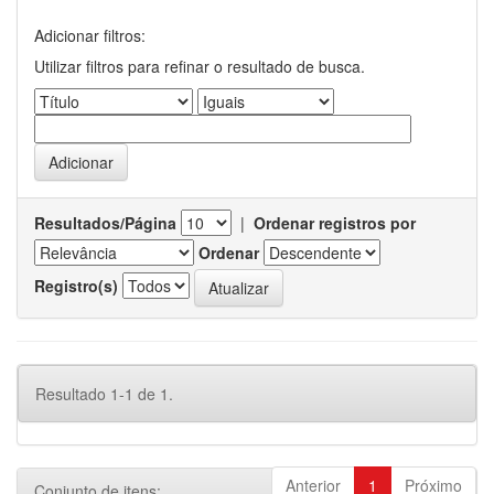
Adicionar filtros:
Utilizar filtros para refinar o resultado de busca.
Resultados/Página
|
Ordenar registros por
Ordenar
Registro(s)
Resultado 1-1 de 1.
Anterior
1
Próximo
Conjunto de itens: