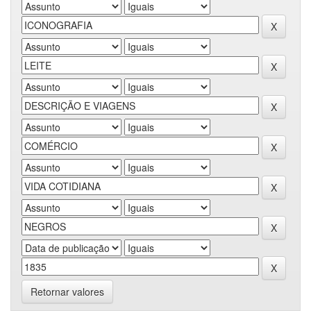
Retornar valores