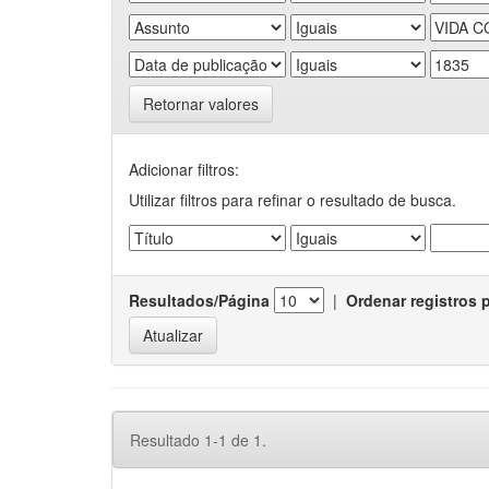
Retornar valores
Adicionar filtros:
Utilizar filtros para refinar o resultado de busca.
Resultados/Página
|
Ordenar registros 
Resultado 1-1 de 1.