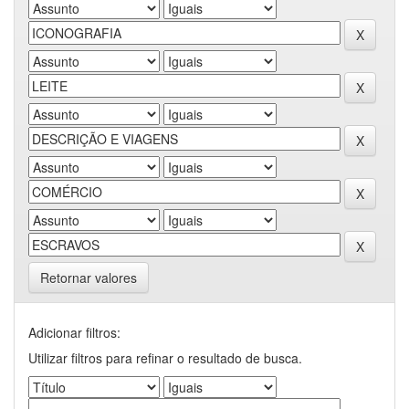
Retornar valores
Adicionar filtros:
Utilizar filtros para refinar o resultado de busca.