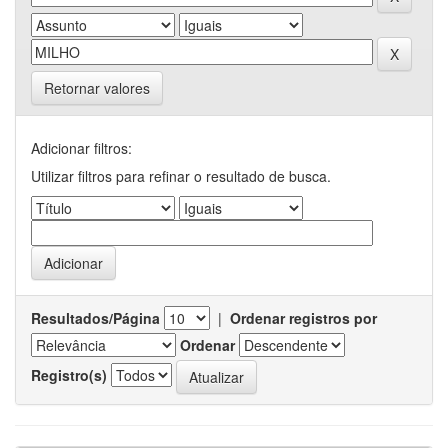
Retornar valores
Adicionar filtros:
Utilizar filtros para refinar o resultado de busca.
Resultados/Página
|
Ordenar registros por
Ordenar
Registro(s)