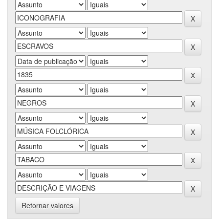
Retornar valores