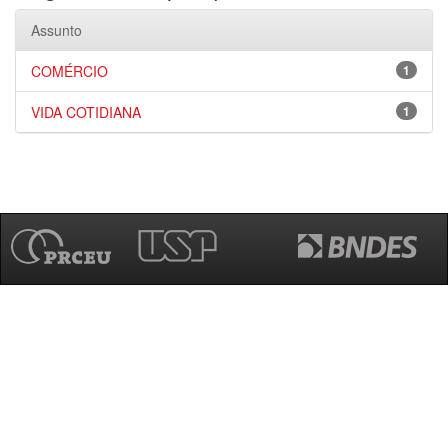
Assunto
COMÉRCIO
1
VIDA COTIDIANA
1