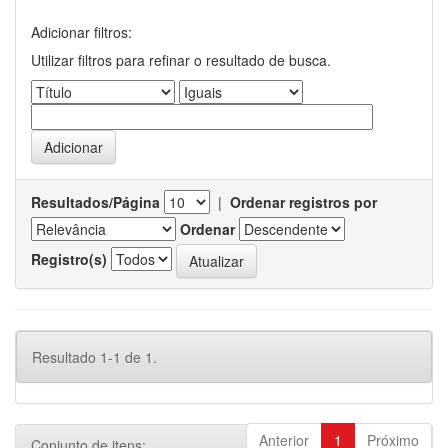
Adicionar filtros:
Utilizar filtros para refinar o resultado de busca.
Resultados/Página
|
Ordenar registros por
Ordenar
Registro(s)
Resultado 1-1 de 1.
Anterior
1
Próximo
Conjunto de itens: