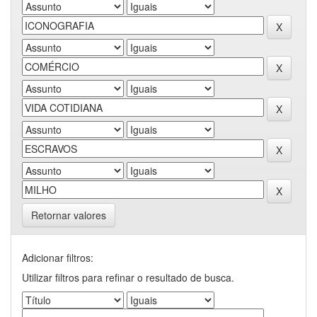
Retornar valores
Adicionar filtros:
Utilizar filtros para refinar o resultado de busca.