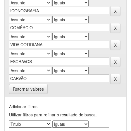
Retornar valores
Adicionar filtros:
Utilizar filtros para refinar o resultado de busca.