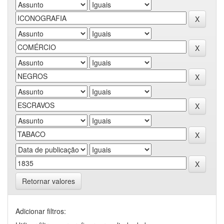
Retornar valores
Adicionar filtros: