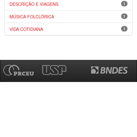
DESCRIÇÃO E VIAGENS
1
MÚSICA FOLCLÓRICA
1
VIDA COTIDIANA
1