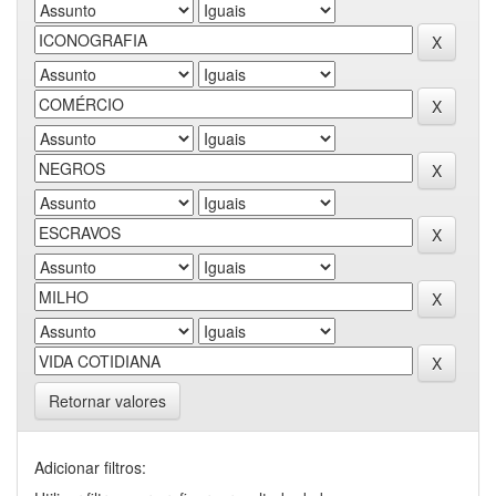
Retornar valores
Adicionar filtros: