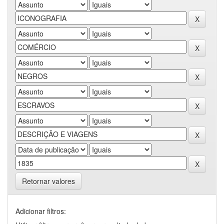
Retornar valores
Adicionar filtros: