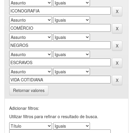
Retornar valores
Adicionar filtros:
Utilizar filtros para refinar o resultado de busca.