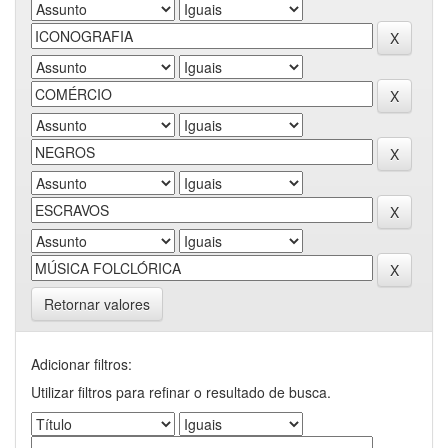
Retornar valores
Adicionar filtros:
Utilizar filtros para refinar o resultado de busca.