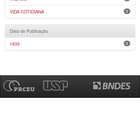
VIDA COTIDIANA
1
Data de Publicação
1835
1