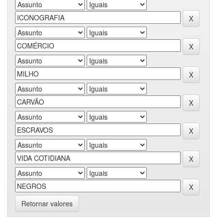
Retornar valores