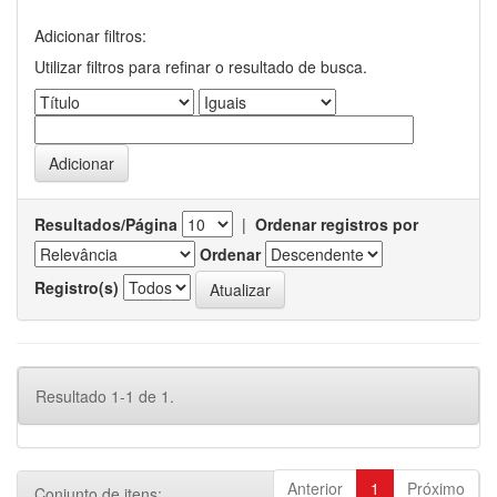
Adicionar filtros:
Utilizar filtros para refinar o resultado de busca.
Resultados/Página
|
Ordenar registros por
Ordenar
Registro(s)
Resultado 1-1 de 1.
Anterior
1
Próximo
Conjunto de itens: