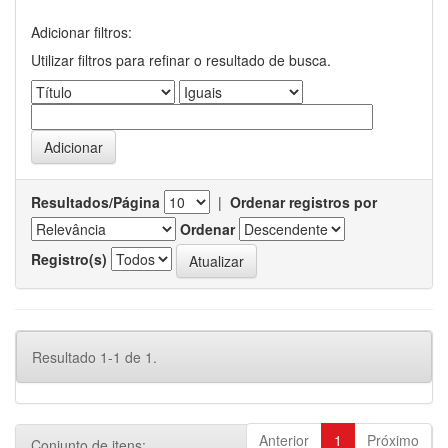
Adicionar filtros:
Utilizar filtros para refinar o resultado de busca.
Resultados/Página
|
Ordenar registros por
Ordenar
Registro(s)
Resultado 1-1 de 1.
Anterior
1
Próximo
Conjunto de itens: