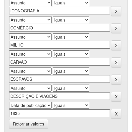
Retornar valores