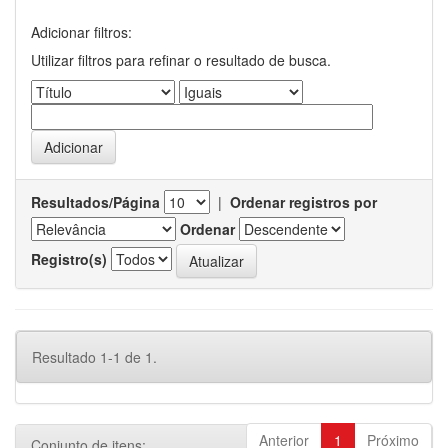
Adicionar filtros:
Utilizar filtros para refinar o resultado de busca.
Resultados/Página
|
Ordenar registros por
Ordenar
Registro(s)
Resultado 1-1 de 1.
Anterior
1
Próximo
Conjunto de itens: