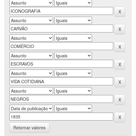
Retornar valores