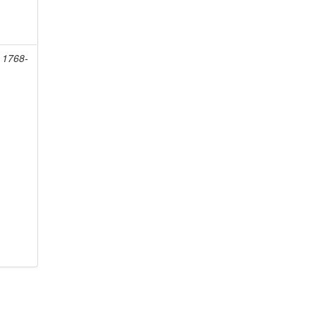
, 1768-