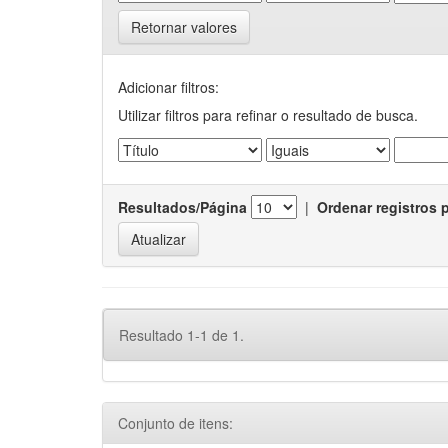
Retornar valores
Adicionar filtros:
Utilizar filtros para refinar o resultado de busca.
Resultados/Página
|
Ordenar registros 
Resultado 1-1 de 1.
Conjunto de itens: