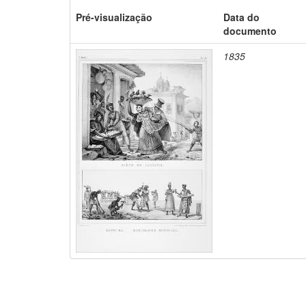
Pré-visualização
Data do
documento
1835