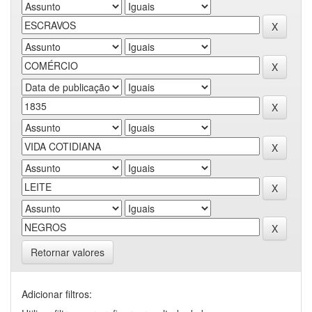
Retornar valores
Adicionar filtros: