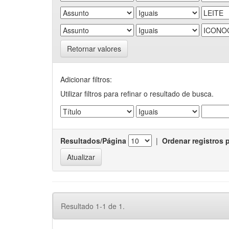
Retornar valores
Adicionar filtros:
Utilizar filtros para refinar o resultado de busca.
Resultados/Página
|
Ordenar registros 
Resultado 1-1 de 1.