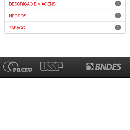
DESCRIÇÃO E VIAGENS
1
NEGROS
1
TABACO
1