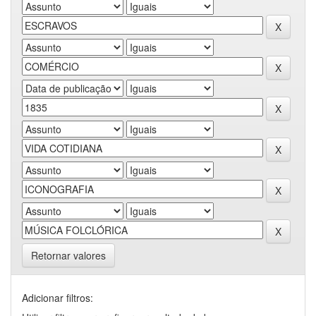
Retornar valores
Adicionar filtros: