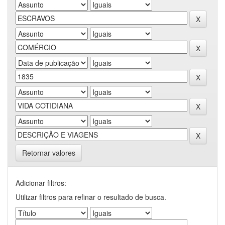
Retornar valores
Adicionar filtros:
Utilizar filtros para refinar o resultado de busca.