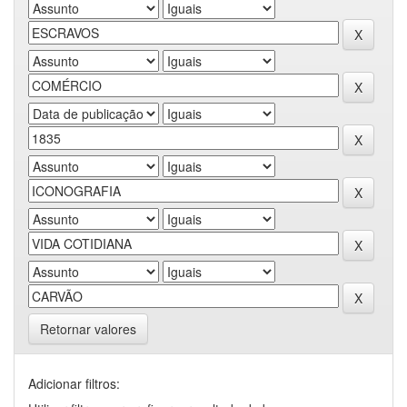
Retornar valores
Adicionar filtros: