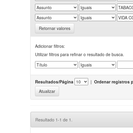
Retornar valores
Adicionar filtros:
Utilizar filtros para refinar o resultado de busca.
Resultados/Página
|
Ordenar registros 
Resultado 1-1 de 1.