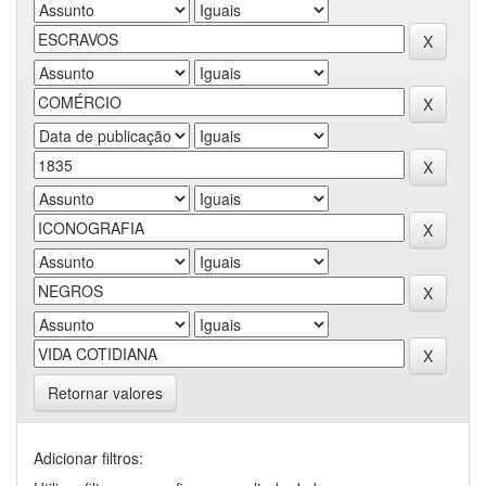
Retornar valores
Adicionar filtros: