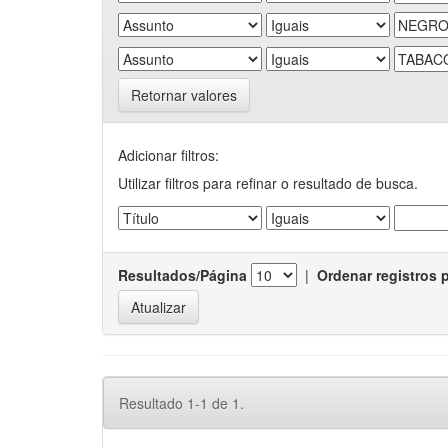
Retornar valores
Adicionar filtros:
Utilizar filtros para refinar o resultado de busca.
Resultados/Página
|
Ordenar registros 
Resultado 1-1 de 1.