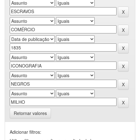
Retornar valores
Adicionar filtros: