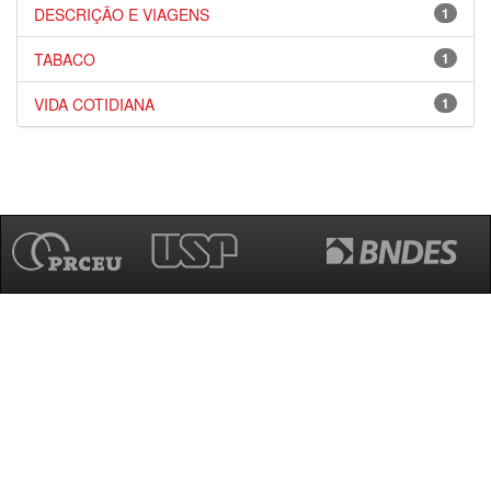
DESCRIÇÃO E VIAGENS
1
TABACO
1
VIDA COTIDIANA
1