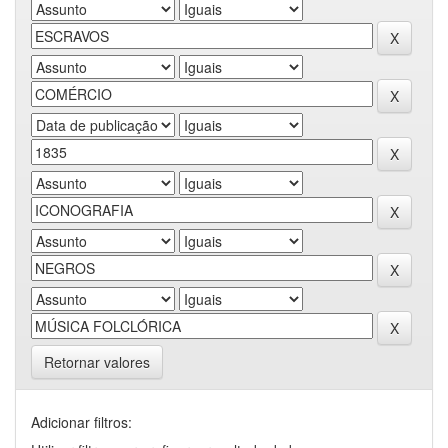
Retornar valores
Adicionar filtros: