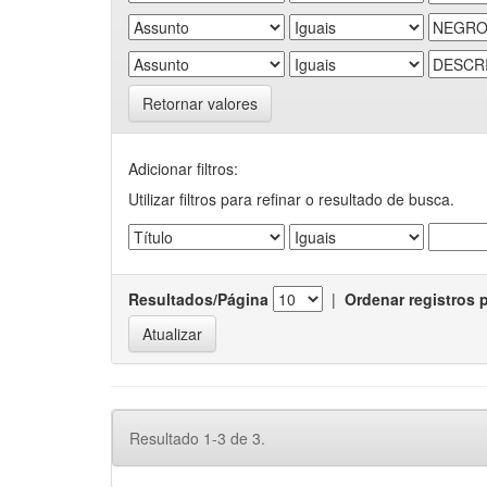
Retornar valores
Adicionar filtros:
Utilizar filtros para refinar o resultado de busca.
Resultados/Página
|
Ordenar registros 
Resultado 1-3 de 3.